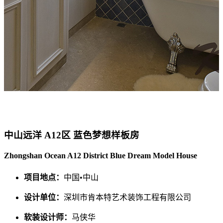
中山远洋 A12区 蓝色梦想样板房
Zhongshan Ocean A12 District Blue Dream Model House
项目地点：
中国•中山
设计单位：
深圳市肯本特艺术装饰工程有限公司
软装设计师：
马侠华