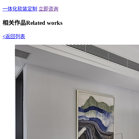
一体化软装定制
立即咨询
相关作品
Related works
<
返回列表